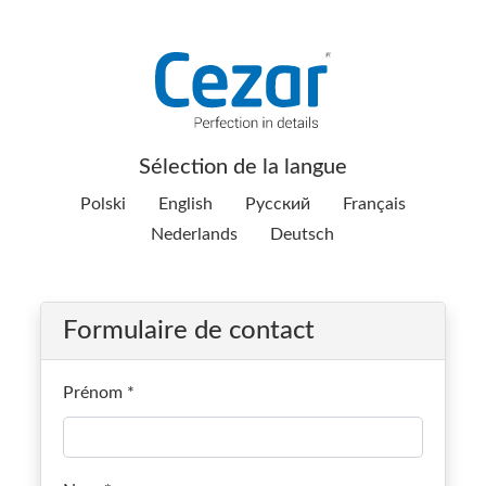
Sélection de la langue
Polski
English
Pусский
Français
Nederlands
Deutsch
Formulaire de contact
Prénom
*