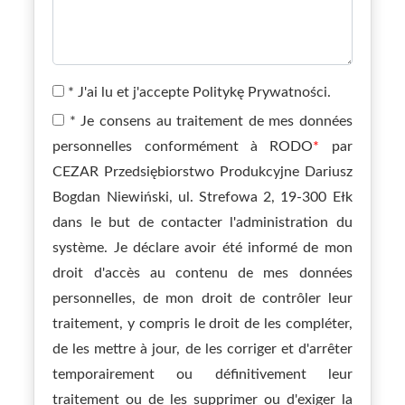
*
J'ai lu et j'accepte
Politykę Prywatności
.
*
Je consens au traitement de mes données
personnelles conformément à RODO
*
par
CEZAR Przedsiębiorstwo Produkcyjne Dariusz
Bogdan Niewiński, ul. Strefowa 2, 19-300 Ełk
dans le but de contacter l'administration du
système. Je déclare avoir été informé de mon
droit d'accès au contenu de mes données
personnelles, de mon droit de contrôler leur
traitement, y compris le droit de les compléter,
de les mettre à jour, de les corriger et d'arrêter
temporairement ou définitivement leur
traitement ou de les supprimer ou d'exiger la