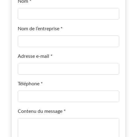
Nom
*
Nom de l’entreprise
*
Adresse e-mail
*
Téléphone
*
Contenu du message
*